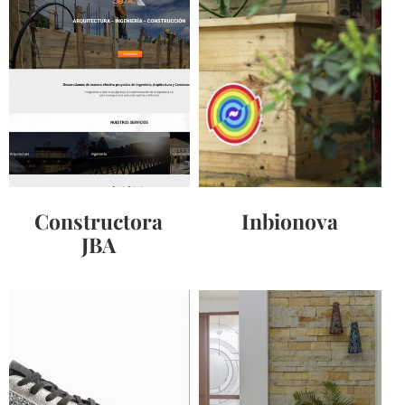
Constructora
Inbionova
JBA