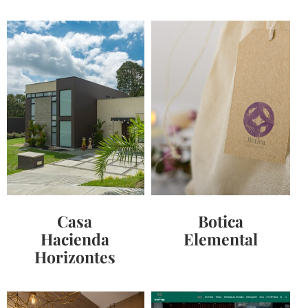
Casa
Botica
Hacienda
Elemental
Horizontes