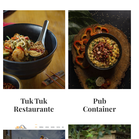
Tuk Tuk
Pub
Restaurante
Container