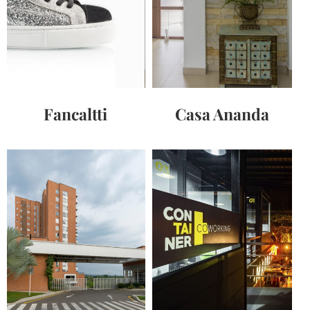
Fancaltti
Casa Ananda