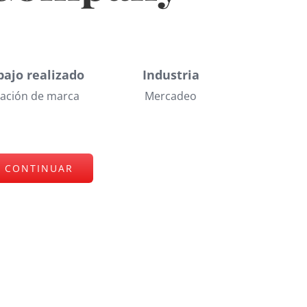
bajo realizado
Industria
ación de marca
Mercadeo
CONTINUAR