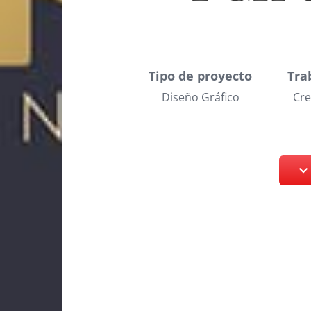
Tipo de proyecto
Tra
Diseño Gráfico
Cre