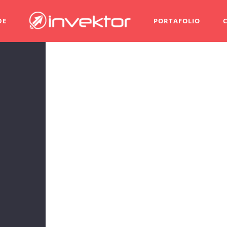
DE
PORTAFOLIO