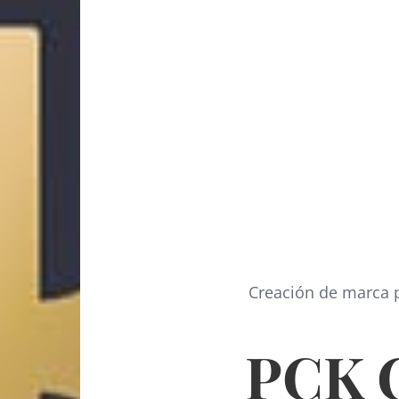
Creación de marca 
PCK 