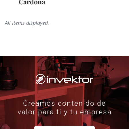
Cardona
Creamos contenido de
valor para ti y tu empresa
CONTÁCTANOS