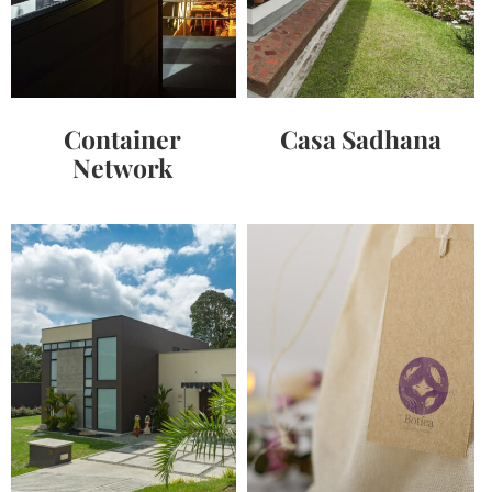
Container
Casa Sadhana
Network