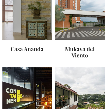
Casa Ananda
Mukava del
Viento