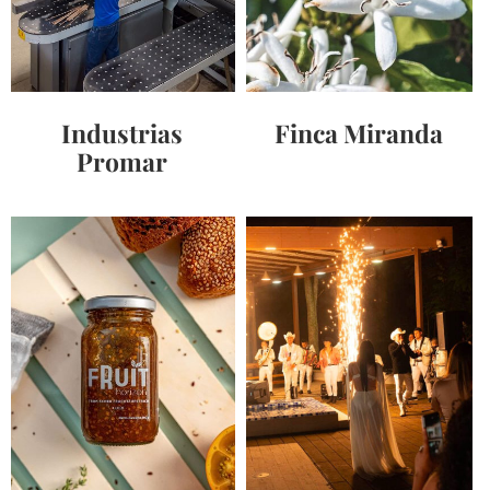
Industrias
Finca Miranda
Promar