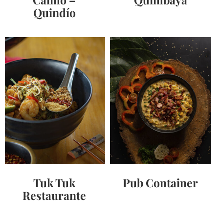
Quindío
Tuk Tuk
Pub Container
Restaurante