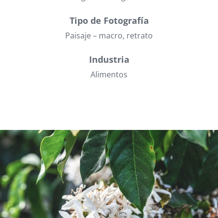
Tipo de Fotografía
Paisaje – macro, retrato
Industria
Alimentos