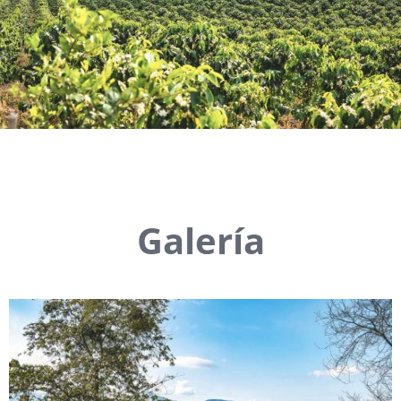
Galería