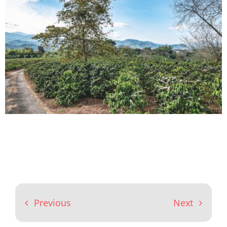
Previous
Next