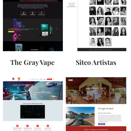
The Gray Vape
Sitco Artistas