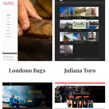
Londono Bags
Juliana Toro