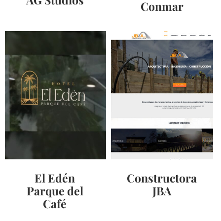
Conmar
El Edén
Constructora
Parque del
JBA
Café