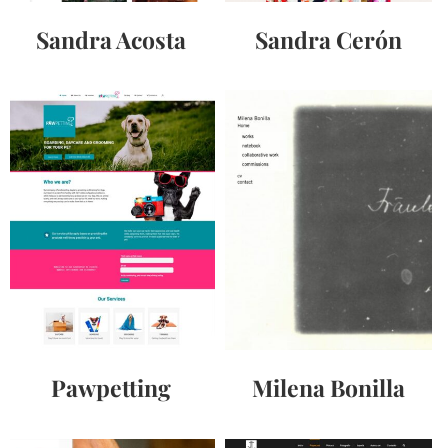
Sandra Acosta
Sandra Cerón
Pawpetting
Milena Bonilla