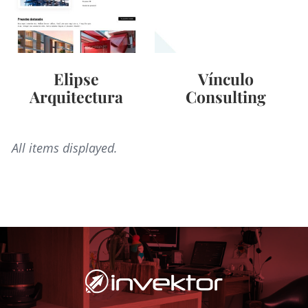
Elipse
Vínculo
Arquitectura
Consulting
Creamos contenido de