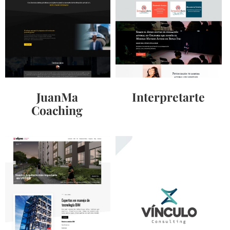
JuanMa
Interpretarte
Coaching