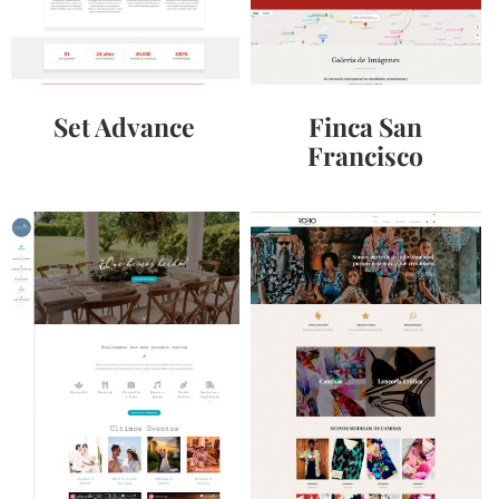
Set Advance
Finca San
Francisco