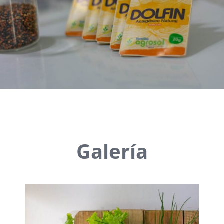
Galería