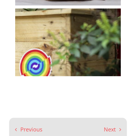
Previous
Next