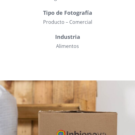
Tipo de Fotografía
Producto – Comercial
Industria
Alimentos