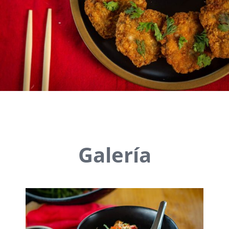
Galería