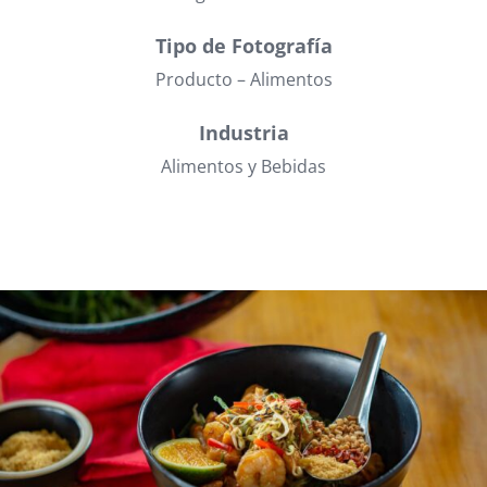
Tipo de Fotografía
Producto – Alimentos
Industria
Alimentos y Bebidas