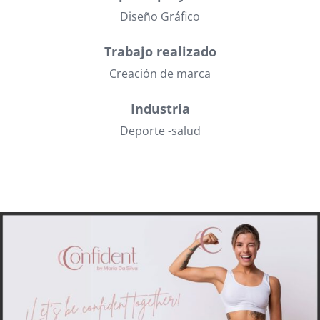
Diseño Gráfico
Trabajo realizado
Creación de marca
Industria
Deporte -salud