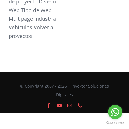
de proyecto Diseño
Web Tipo de Web
Multipage Industria
Vehículos Volver a
proyectos
© Copyright 2007 - 2026 | Invektor Soluciones
Digitales