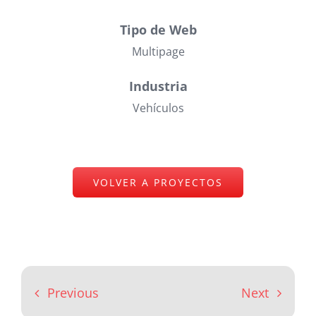
Tipo de Web
Multipage
Industria
Vehículos
VOLVER A PROYECTOS
Previous
Next