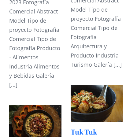
comercial Abstract
2023 Fotografía
Model Tipo de
Comercial Abstract
proyecto Fotografía
Model Tipo de
Comercial Tipo de
proyecto Fotografía
Fotografía
Comercial Tipo de
Arquitectura y
Fotografía Producto
Producto Industria
- Alimentos
Turismo Galería [...]
Industria Alimentos
y Bebidas Galería
[...]
Tuk Tuk