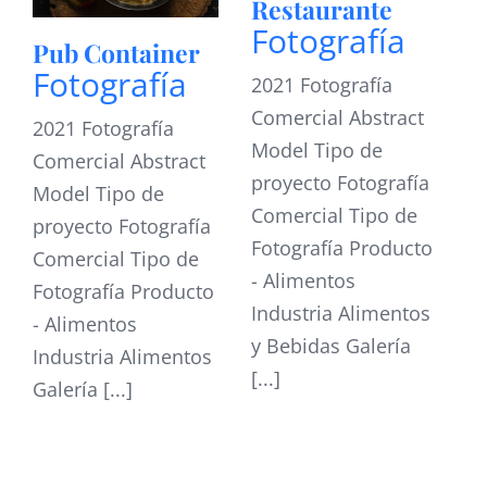
Restaurante
Fotografía
Pub Container
Fotografía
2021 Fotografía
Comercial Abstract
2021 Fotografía
Model Tipo de
Comercial Abstract
proyecto Fotografía
Model Tipo de
Comercial Tipo de
proyecto Fotografía
Fotografía Producto
Comercial Tipo de
- Alimentos
Fotografía Producto
Industria Alimentos
- Alimentos
y Bebidas Galería
Industria Alimentos
[...]
Galería [...]