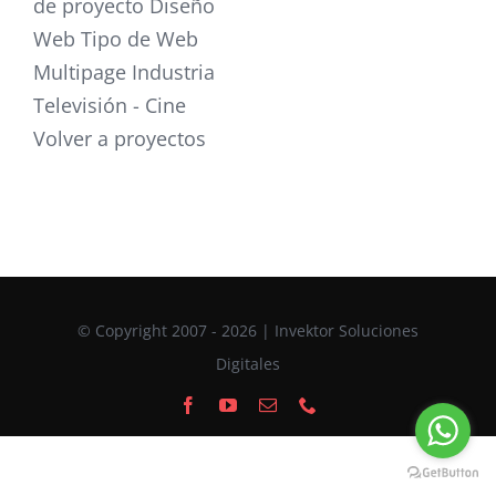
de proyecto Diseño
Web Tipo de Web
Multipage Industria
Televisión - Cine
Volver a proyectos
© Copyright 2007 - 2026 | Invektor Soluciones
Digitales