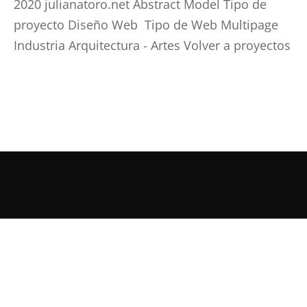
2020 julianatoro.net Abstract Model Tipo de
proyecto Diseño Web Tipo de Web Multipage
Industria Arquitectura - Artes Volver a proyectos