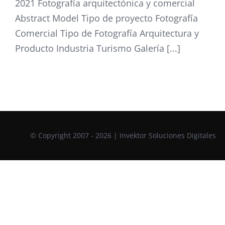
2021 Fotografía arquitectónica y comercial
Abstract Model Tipo de proyecto Fotografía
Comercial Tipo de Fotografía Arquitectura y
Producto Industria Turismo Galería [...]
© Copyright 2007 - 2026 | Invektor Soluciones Digitales