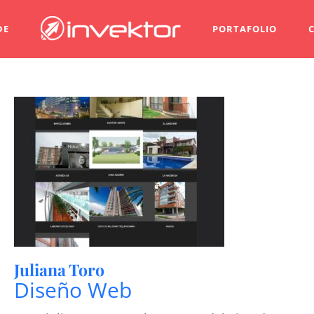
DE
PORTAFOLIO
Juliana Toro
Diseño Web