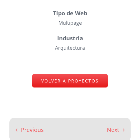
Tipo de Web
Multipage
Industria
Arquitectura
VOLVER A PROYECTOS
Previous
Next