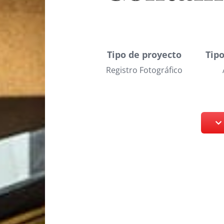
Tipo de proyecto
Tipo
Registro Fotográfico