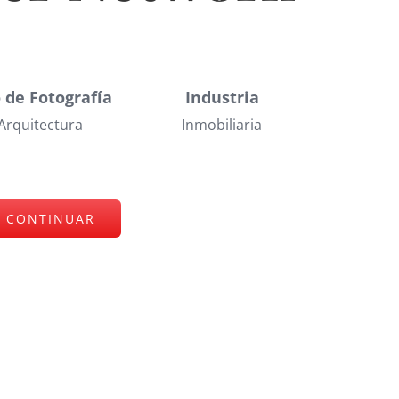
 de Fotografía
Industria
Arquitectura
Inmobiliaria
CONTINUAR