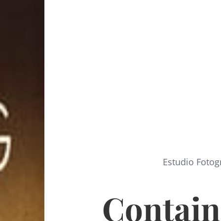
Estudio Fotog
Contain