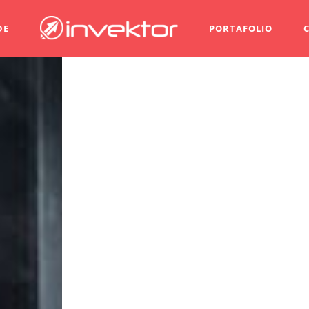
DE
PORTAFOLIO