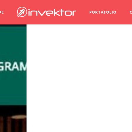
DE
PORTAFOLIO