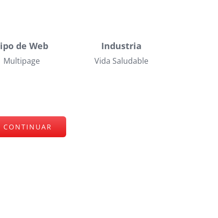
Tipo de Web
Industria
Multipage
Vida Saludable
CONTINUAR