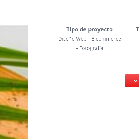
Tipo de proyecto
Diseño Web – E-commerce
– Fotografía