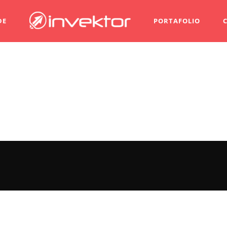
DE
PORTAFOLIO